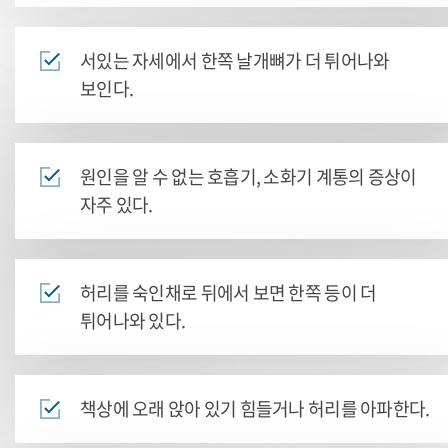
서있는 자세에서 한쪽 날개뼈가 더 튀어나와
보인다.
원인을 알 수 없는 호흡기, 소화기 계통의 증상이
자주 있다.
허리를 숙인채로 뒤에서 보면 한쪽 등이 더
튀어나와 있다.
책상에 오래 앉아 있기 힘들거나 허리를 아파한다.