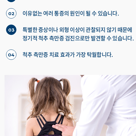
이유없는 여러 통증의 원인이 될 수 있습니다.
02
특별한 증상이나 외형 이상이 관찰되지 않기 때문에
03
정기적 척추 측만증 검진으로만 발견할 수 있습니다.
척추 측만증 치료 효과가 가장 탁월합니다.
04