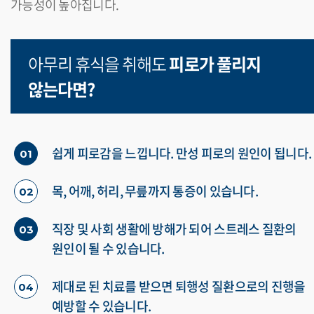
가능성이 높아집니다.
아무리 휴식을 취해도
피로가 풀리지
않는다면?
쉽게 피로감을 느낍니다. 만성 피로의 원인이 됩니다.
01
목, 어깨, 허리, 무릎까지 통증이 있습니다.
02
직장 및 사회 생활에 방해가 되어 스트레스 질환의
03
원인이 될 수 있습니다.
제대로 된 치료를 받으면 퇴행성 질환으로의 진행을
04
예방할 수 있습니다.