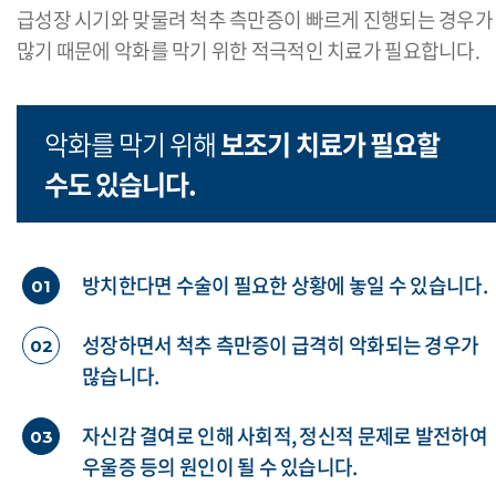
급성장 시기와 맞물려 척추 측만증이 빠르게 진행되는 경우가
많기 때문에 악화를 막기 위한 적극적인 치료가 필요합니다.
악화를 막기 위해
보조기 치료가 필요할
수도 있습니다.
방치한다면 수술이 필요한 상황에 놓일 수 있습니다.
01
성장하면서 척추 측만증이 급격히 악화되는 경우가
02
많습니다.
자신감 결여로 인해 사회적, 정신적 문제로 발전하여
03
우울증 등의 원인이 될 수 있습니다.