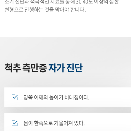
조기 진단과 적극적인 치료를 통해 30-40도 이상의 심한
변형으로 진행하는 것을 막아야 합니다.
척추 측만증
자가 진단
양쪽 어깨의 높이가 비대칭이다.
몸이 한쪽으로 기울어져 있다.