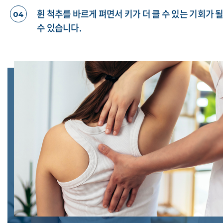
휜 척추를 바르게 펴면서 키가 더 클 수 있는 기회가 
04
수 있습니다.