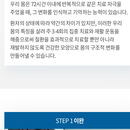
우리 몸은 72시간 이내에 반복적으로 같은 치료 자극을
주었을 때, 그 변화를 인식하고 기억하는 능력이 있습니다.
환자의 상태에 따라 약간의 차이가 있지만, 이러한 우리
몸의 특징을 살려 주 3-4회의 집중 치료와 재활 운동을
해줌으로써
질환을 효과적으로 치료할 뿐만 아니라
재발하지 않도록 건강한 모양으로 몸의 구조적 변화를
만들어낼 수 있습니다.
STEP 1
이완