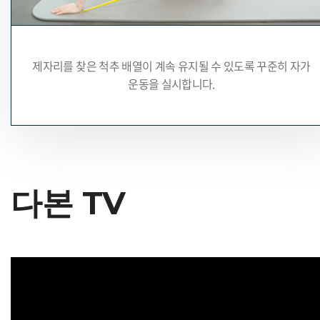
제자리를 찾은 척추 배열이 계속 유지될 수 있도록
꾸준히 자가
운동을 실시합니다.
다본 TV