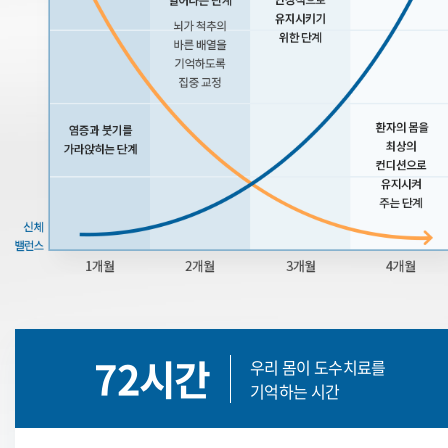
72시간
우리 몸이 도수치료를
기억하는 시간