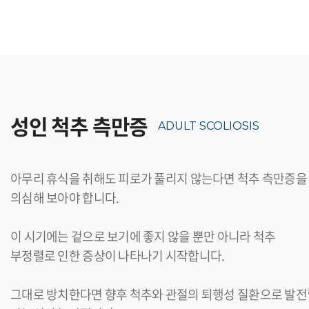
성인 척추 측만증
ADULT SCOLIOSIS
아무리 휴식을 취해도 피로가 풀리지 않는다면 척추 측만증을
의심해 보아야 합니다.
이 시기에는 겉으로 보기에 좋지 않을 뿐만 아니라 척추
부정렬로 인한 증상이 나타나기 시작합니다.
그대로 방치한다면 향후 척추와 관절의 퇴행성 질환으로 발전