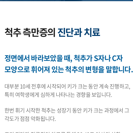
척추 측만증의
진단과 치료
정면에서 바라보았을 때, 척추가 S자나 C자
모양으로 휘어져 있는 척추의 변형을 말합니다.
대부분 10세 전후에 시작되어 키가 크는 동안 계속 진행하고,
특히 여학생에게 심하게 나타나는 경향을 보입니다.
한번 휘기 시작한 척추는 성장기 동안 키가 크는 과정에서 그
각도가 점점 악화됩니다.