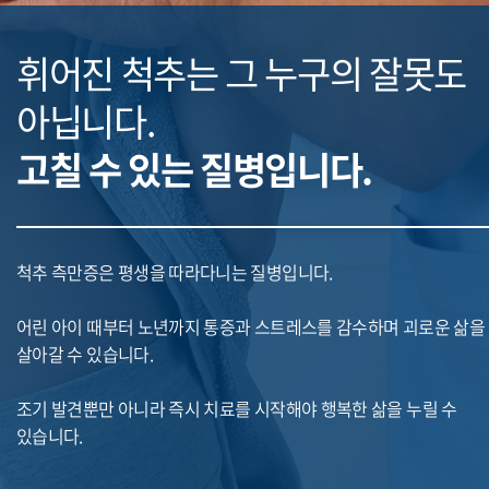
휘어진 척추는 그 누구의
잘못도
아닙니다.
고칠 수 있는 질병입니다.
척추 측만증은 평생을 따라다니는 질병입니다.
어린 아이 때부터 노년까지 통증과 스트레스를 감수하며 괴로운 삶을
살아갈 수 있습니다.
조기 발견뿐만 아니라 즉시 치료를 시작해야 행복한 삶을 누릴 수
있습니다.