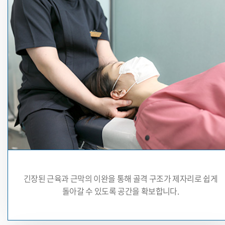
긴장된 근육과 근막의 이완을 통해 골격 구조가
제자리로 쉽게
돌아갈 수 있도록 공간을 확보합니다.