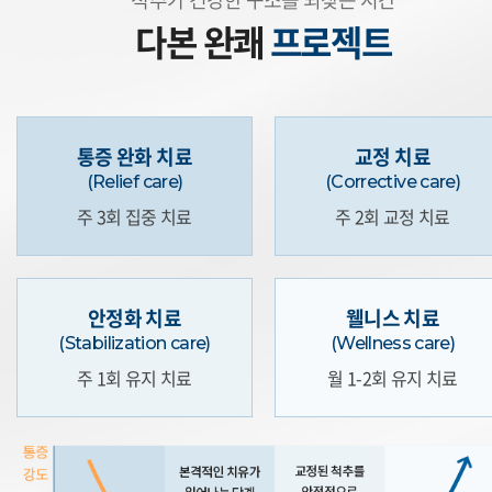
다본 완쾌
프로젝트
통증 완화 치료
교정 치료
(Relief care)
(Corrective care)
주 3회 집중 치료
주 2회 교정 치료
안정화 치료
웰니스 치료
(Stabilization care)
(Wellness care)
주 1회 유지 치료
월 1-2회 유지 치료