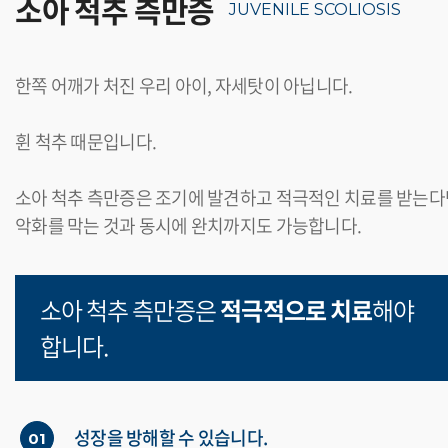
소아 척추 측만증
JUVENILE SCOLIOSIS
한쪽 어깨가 처진 우리 아이, 자세탓이 아닙니다.
휜 척추 때문입니다.
소아 척추 측만증은 조기에 발견하고 적극적인 치료를 받는다
악화를 막는 것과 동시에 완치까지도 가능합니다.
소아 척추 측만증은
적극적으로 치료
해야
합니다.
성장을 방해할 수 있습니다.
01