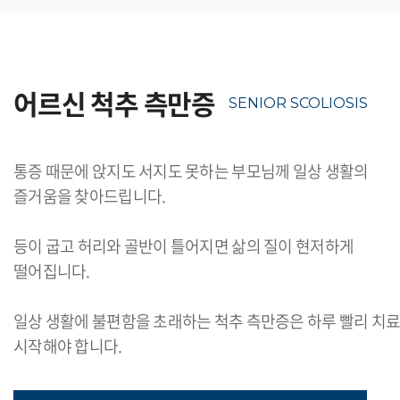
어르신 척추 측만증
SENIOR SCOLIOSIS
통증 때문에 앉지도 서지도 못하는 부모님께 일상 생활의
즐거움을 찾아드립니다.
등이 굽고 허리와 골반이 틀어지면 삶의 질이 현저하게
떨어집니다.
일상 생활에 불편함을 초래하는 척추 측만증은 하루 빨리 치
시작해야 합니다.