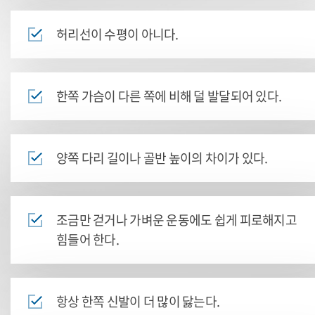
허리선이 수평이 아니다.
한쪽 가슴이 다른 쪽에 비해 덜 발달되어 있다.
양쪽 다리 길이나 골반 높이의 차이가 있다.
조금만 걷거나 가벼운 운동에도 쉽게 피로해지고
힘들어 한다.
항상 한쪽 신발이 더 많이 닳는다.