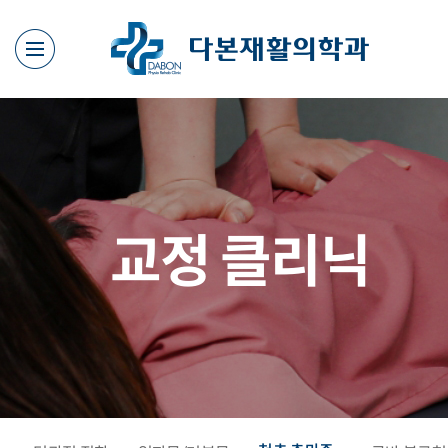
교정 클리닉