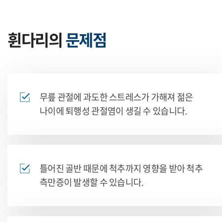
휜다리의
문제점
무릎 관절에 과도한 스트레스가 가해져
젊은
나이에 퇴행성 관절염이 생길 수 있습니다.
틀어진 골반 때문에 척추까지 영향을 받아 척추
측만증이 발생할 수 있습니다.