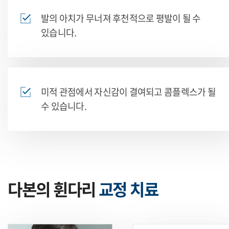
발의 아치가 무너져 후천적으로 평발이 될 수
있습니다.
미적 관점에서 자신감이 결여되고 콤플렉스가 될
수 있습니다.
다본의 휜다리
교정 치료