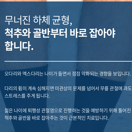
무너진 하체 균형,
척추와 골반부터 바로 잡아야
합니다.
오다리와 엑스다리는 나이가 들면서 점점 악화되는 경향을 보입니다.
다리의 휨이 계속 심해지면 미관상의 문제를 넘어서 무릎 관절에 과
스트레스를 주게 됩니다.
젊은 나이에 퇴행성 관절염으로 진행하는 것을 예방하기 위해 틀어진
척추와 골반을 바로 잡아주는 것이 근본적인 치료입니다.