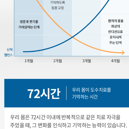
72시간
우리 몸이 도수치료를
기억하는 시간
우리 몸은 72시간 이내에 반복적으로 같은 치료 자극을
주었을 때, 그 변화를 인식하고 기억하는 능력이 있습니다.