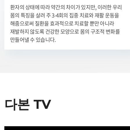
환자의 상태에 따라 약간의 차이가 있지만, 이러한 우리
몸의 특징을 살려 주 3-4회의 집중 치료와 재활 운동을
해줌으로써
질환을 효과적으로 치료할 뿐만 아니라
재발하지 않도록 건강한 모양으로 몸의 구조적 변화를
만들어낼 수 있습니다.
다본 TV