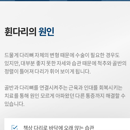
휜다리의
원인
드물게 다리뼈 자체의 변형 때문에 수술이 필요한 경우도
있지만,
대부분 좋지 못한 자세와 습관 때문에 척추와 골반의
정렬이 틀어져 다리가 휘어 보이게 됩니다.
골반과 다리뼈를 연결시켜주는 근육과 인대를 회복시키는
치료를 통해 원인 모르게 아파왔던 다른 통증까지 해결할 수
있습니다.
책상 다리로 바닥에 오래 앉는 습관