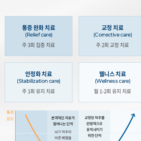
통증 완화 치료
교정 치료
(Relief care)
(Corrective care)
주 3회 집중 치료
주 2회 교정 치료
안정화 치료
웰니스 치료
(Stabilization care)
(Wellness care)
주 1회 유지 치료
월 1-2회 유지 치료