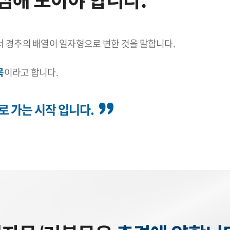
서 경추의 배열이 일자형으로 변한 것을 말합니다.
목
이라고 합니다.
 가는 시작 입니다.