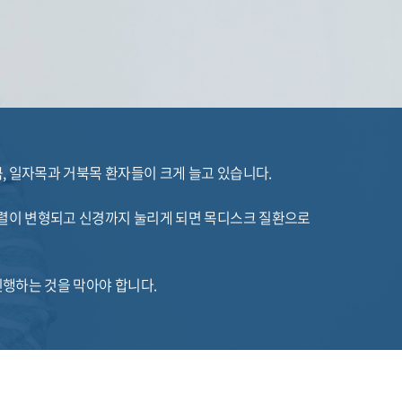
, 일자목과 거북목 환자들이 크게 늘고 있습니다.
정렬이 변형되고 신경까지 눌리게 되면 목디스크 질환으로
행하는 것을 막아야 합니다.