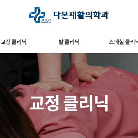
교정 클리닉
발 클리닉
스페셜 클리
교정 클리닉