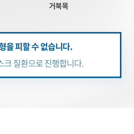
거북목
형을 피할 수 없습니다.
스크 질환으로 진행합니다.