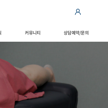
LOGIN
닉
커뮤니티
상담예약/문의